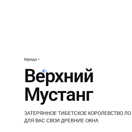
Непал
Верхний
Мустанг
ЗАТЕРЯННОЕ ТИБЕТСКОЕ КОРОЛЕВСТВО ЛО
ДЛЯ ВАС СВОИ ДРЕВНИЕ ОКНА