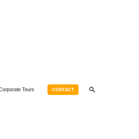
Corporate Tours
CONTACT