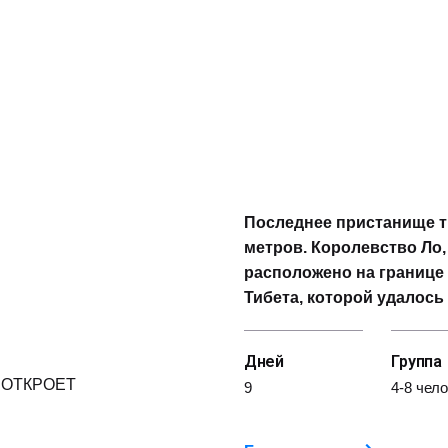
Последнее пристанище т
метров. Королевство Ло,
расположено на границе 
Тибета, которой удалось
Дней
Группа
 ОТКРОЕТ
9
4-8 чел