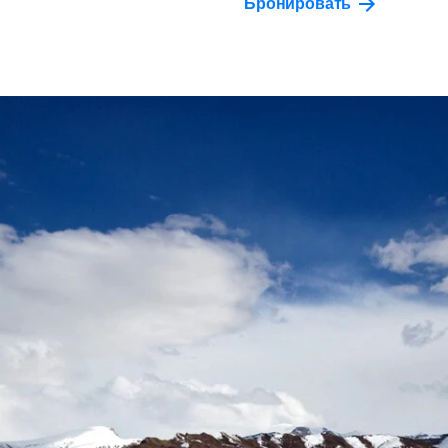
Бронировать