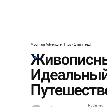
Mountain Adventure
Trips
1 min read
Живописны
Идеальный
Путешеств
Published