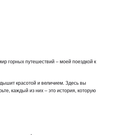
мир горных путешествий – моей поездкой к
 дышит красотой и величием. Здесь вы
ьте, каждый из них – это история, которую