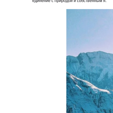
единение с природой и собственным я.