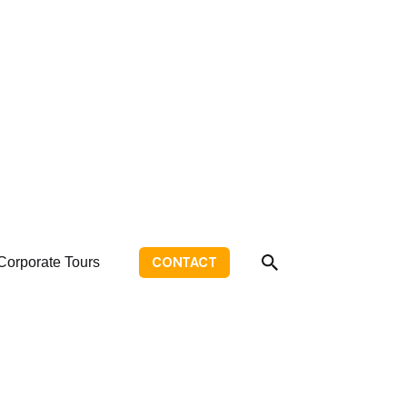
Corporate Tours
CONTACT