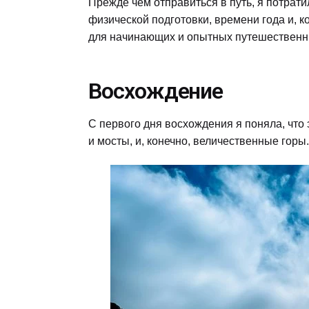
Прежде чем отправиться в путь, я потрат
физической подготовки, времени года и, 
для начинающих и опытных путешественн
Восхождение
С первого дня восхождения я поняла, что 
и мосты, и, конечно, величественные гор