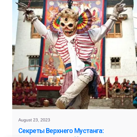
August 23, 2023
Секреты Верхнего Мустанга: