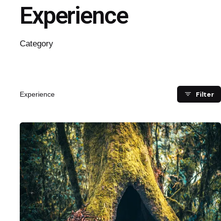
Experience
Category
Filter
Experience