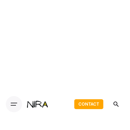
CONTACT