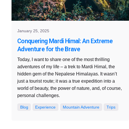
January 25, 2025
Conquering Mardi Himal: An Extreme
Adventure for the Brave
Today, I want to share one of the most thrilling
adventures of my life – a trek to Mardi Himal, the
hidden gem of the Nepalese Himalayas. It wasn’t
just a tourist route; it was a true expedition into a
world of beauty, the power of nature, and, of course,
personal challenges.
Blog
Experience
Mountain Adventure
Trips