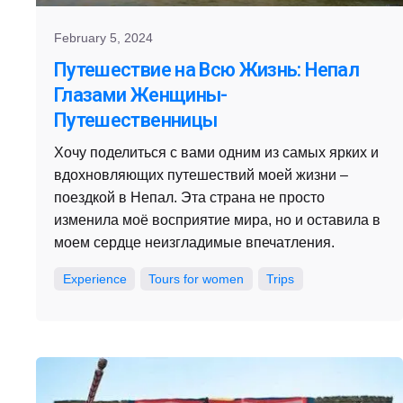
February 5, 2024
Путешествие на Всю Жизнь: Непал
Глазами Женщины-
Путешественницы
Хочу поделиться с вами одним из самых ярких и
вдохновляющих путешествий моей жизни –
поездкой в Непал. Эта страна не просто
изменила моё восприятие мира, но и оставила в
моем сердце неизгладимые впечатления.
Experience
Tours for women
Trips