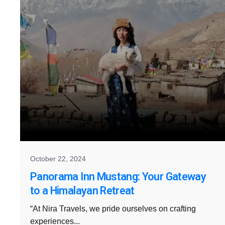
October 22, 2024
Panorama Inn Mustang: Your Gateway
to a Himalayan Retreat
“At Nira Travels, we pride ourselves on crafting
experiences...